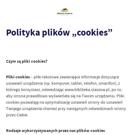
Polityka plików „cookies”
Czym są pliki cookies?
Pliki cookies
– pliki tekstowe zawierające informacje dotyczące
ustawień urządzenia (np. komputer, tablet, telefon, smartfon), z
którego korzystasz, odwiedzając www.bibliteka.staszow.pl, po to,
aby strona prawidłowo wyświetlała się na Twoim urządzeniu. Pliki
cookies pozwalają na optymalizację ustawień strony do ustawień
Twojego urządzenia również przy następnych odwiedzinach strony
przez Ciebie.
Rodzaje wykorzystywanych przez nas plików cookies