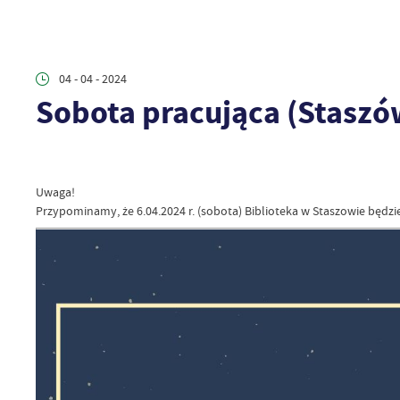
04 - 04 - 2024
Sobota pracująca (Staszó
Uwaga!
Przypominamy, że 6.04.2024 r. (sobota) Biblioteka w Staszowie będzie